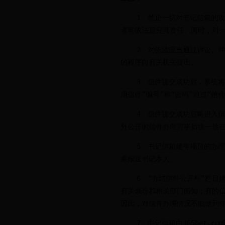
1、禁止一切对书记信箱的攻击
者将依法追究其责任。同时，对
2、对依法应当通过诉讼、仲裁
的程序向有关机关提出。
3、信件提交成功后，系统将自动
用信件“编号”和“密码”通过“信
4、信件提交成功后将进入信件
外公开的信件办理完毕后统一放在
5、书记信箱建有规范的办理程
果报送书记本人。
6、“办结信件公开栏”栏目建
有关领导和相关部门阅知；有的
因此，对信件办理情况不能做到
7、书记信箱由365bet.co