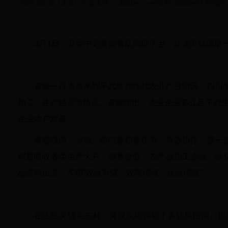
2023-03-02 14:30
文章来源： 365bet.com官网_365bet注
3月1日，县委书记黄骏带队到坝子乡、江油关镇调研
黄骏一行先后来到平武红鸡现代农业产业园区、四川
加工、生产经营等情况。黄骏指出，农业企业要立足平武生
企业农户双赢。
黄骏强调，乡镇、部门要积极作为、有效协作，进一
积极吸收各类生产大户、销售企业、农产品加工企业、经
品推销出去，实现“农业升级、农民增收、企业增效”。
在江油关镇关东村，黄骏实地调研了乡镇抓招商、抓