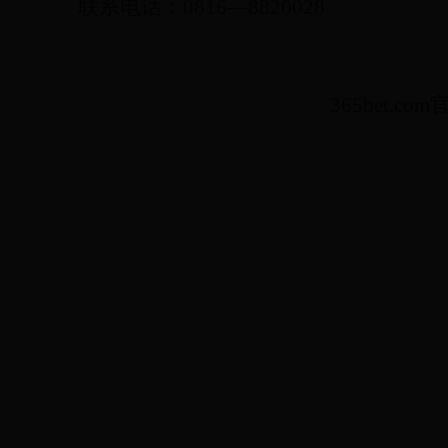
联系电话：
0816—8820028
365bet.c
国家部委网站
各地省、市政府网