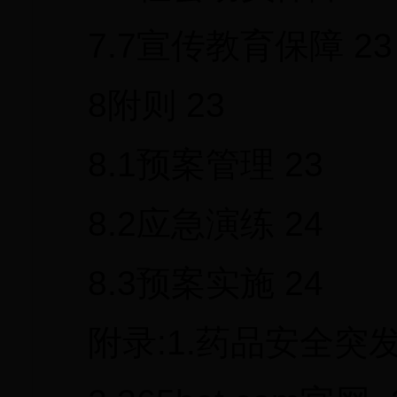
7.7宣传教育保障 23
8附则 23
8.1预案管理 23
8.2应急演练 24
8.3预案实施 24
附录:1.药品安全突