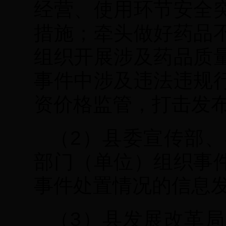
经营、使用环节安全
措施；牵头做好药品
组织开展涉及药品质
事件中涉及违法违规
资价格监管，打击发
（2）县委宣传部
部门（单位）组织事
事件处置情况的信息
（3）县发展改革