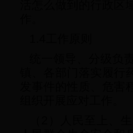
活怎么做到的行政区
作。
1.4工作原则
统一领导、分级负
镇、各部门落实履行
发事件的性质、危害
组织开展应对工作。
（2）人民至上、