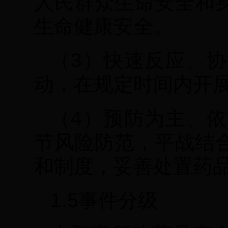
人民群众生命安全和
生命健康安全。
（3）快速反应、
动，在规定时间内开
（4）预防为主、
节风险防范，平战结
和制度，妥善处置药
1.5事件分级