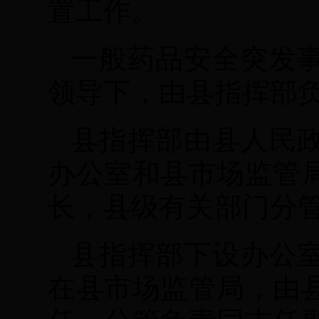
置工作。
一般药品安全突发
领导下，由县指挥部
县指挥部由县人民
办公室和县市场监管
长，县级有关部门分
县指挥部下设办公
在县市场监管局，由