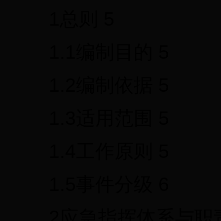
1总则 5
1.1编制目的 5
1.2编制依据 5
1.3适用范围 5
1.4工作原则 5
1.5事件分级 6
2应急指挥体系与职责