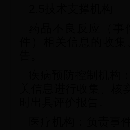
2.5技术支撑机构
药品不良反应（事
件）相关信息的收集
告。
疾病预防控制机构
关信息进行收集、核
时出具评价报告。
医疗机构：负责事