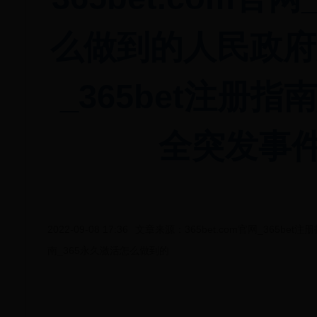
么做到的人民政府办
_365bet注册
全突发事
2022-09-08 17:36
文章来源：365bet.com官网_365bet注
南_365永久激活怎么做到的