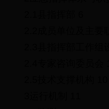
2.1县指挥部 6
2.2成员单位及主要职
2.3县指挥部工作组
2.4专家咨询委员会 
2.5技术支撑机构 10
3运行机制 11