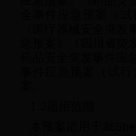
应急预案》《药品安
全事件应急预案（试
《医疗器械安全突发
急预案》《四川省突
药品安全突发事件应
事件应急预案（试行
案。
1.3适用范围
本预案适用于365bet