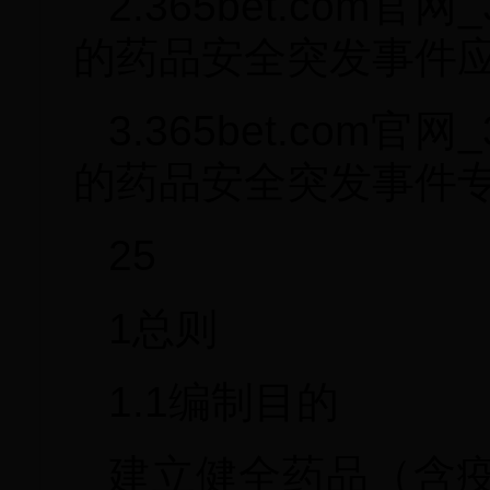
2.365bet.com
的药品安全突发事件应急
3.365bet.com
的药品安全突发事件专
25
1总则
1.1编制目的
建立健全药品（含