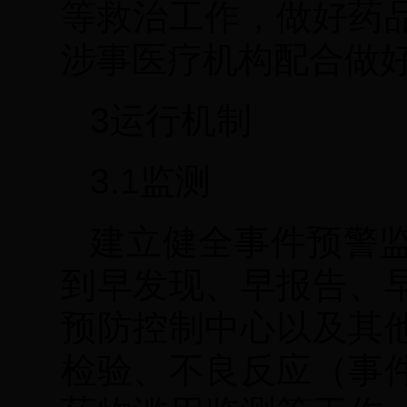
等救治工作，做好药
涉事医疗机构配合做
3运行机制
3.1监测
建立健全事件预警
到早发现、早报告、
预防控制中心以及其
检验、不良反应（事