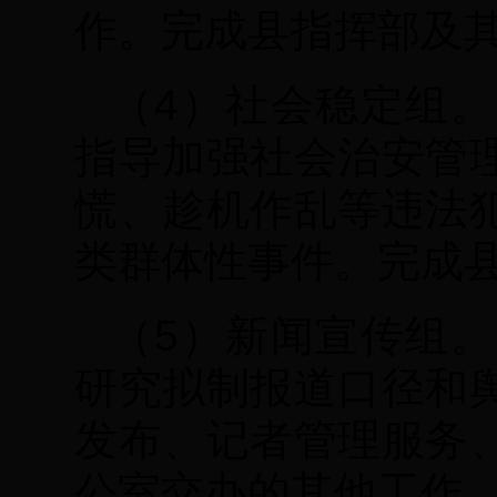
作。完成县指挥部及
（4）社会稳定组
指导加强社会治安管
慌、趁机作乱等违法
类群体性事件。完成
（5）新闻宣传组
研究拟制报道口径和
发布、记者管理服务
公室交办的其他工作