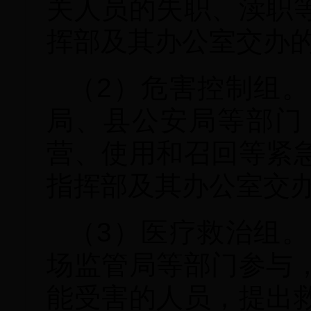
关人员的失职、渎职
挥部及其办公室交办
（2）危害控制组
局、县公安局等部门
营、使用和召回等紧
指挥部及其办公室交
（3）医疗救治组
场监管局等部门参与
能受害的人员，提出