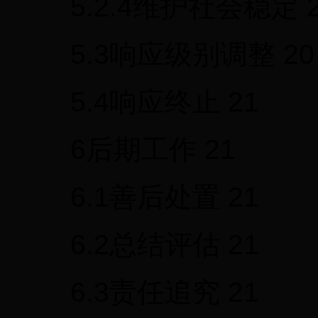
5.2.4维护社会稳定 
5.3响应级别调整 20
5.4响应终止 21
6后期工作 21
6.1善后处置 21
6.2总结评估 21
6.3责任追究 21