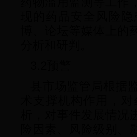
药物滥用监测等工作
现的药品安全风险隐
博、论坛等媒体上的
分析和研判。
3.2预警
县市场监管局根据
术支撑机构作用，对
析，对事件发展情况
险因素、风险级别、