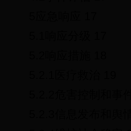
5应急响应 17
5.1响应分级 17
5.2响应措施 18
5.2.1医疗救治 19
5.2.2危害控制和事件
5.2.3信息发布和舆情