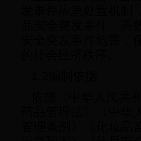
发事件应急处置机制
品安全突发事件，高
安全突发事件危害，
的社会经济秩序。
1.2编制依据
依据《中华人民共
药品管理法》《中华
管理条例》《化妆品