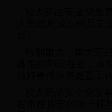
较大药品安全突发
人民政府成立药品安
部）。
特别重大、重大药
县指挥部应在省、市
做好事件应急处置工
较大药品安全突发
在市指挥部的统一领