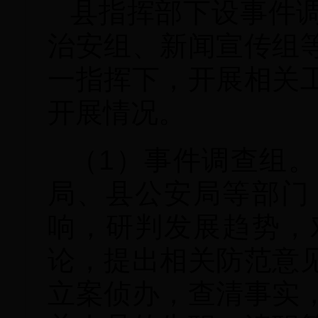
县指挥部下设事件
治安组、新闻宣传组
一指挥下，开展相关
开展情况。
（1）事件调查组
局、县公安局等部门
响，研判发展趋势，
论，提出相关防范意
立案侦办，查清事实