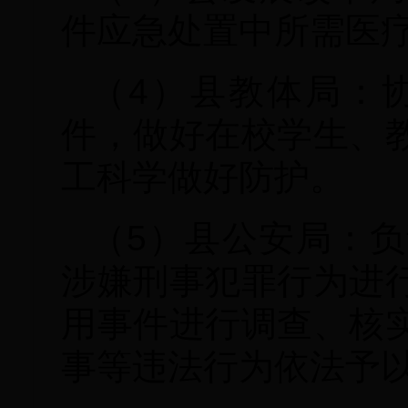
件应急处置中所需医
（4）县教体局：
件，做好在校学生、
工科学做好防护。
（5）县公安局：
涉嫌刑事犯罪行为进
用事件进行调查、核
事等违法行为依法予