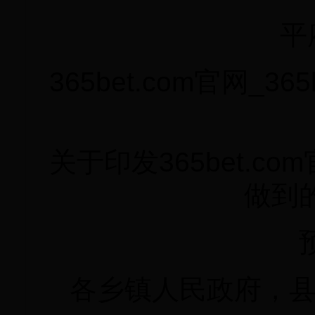
平
365bet.com官网_
关于印发365bet.co
做到
各乡镇人民政府，