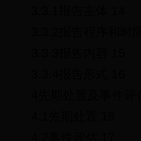
3.3.1报告主体 14
3.3.2报告程序和时限
3.3.3报告内容 15
3.3.4报告形式 16
4先期处置及事件评估
4.1先期处置 16
4.2事件评估 17