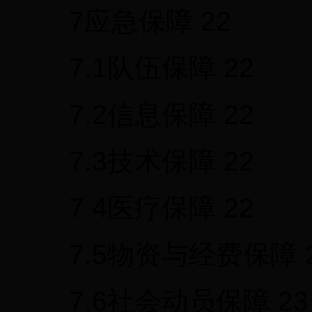
7应急保障 22
7.1队伍保障 22
7.2信息保障 22
7.3技术保障 22
7.4医疗保障 22
7.5物资与经费保障 
7.6社会动员保障 23