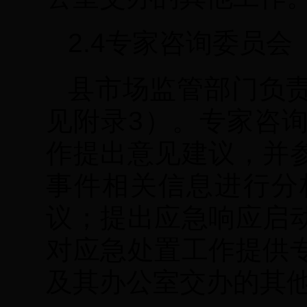
2.4专家咨询委员会
县市场监管部门负
见附录3）。专家咨
作提出意见建议，并
事件相关信息进行分
议；提出应急响应启
对应急处置工作提供
及其办公室交办的其