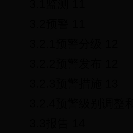
3.1监测 11
3.2预警 11
3.2.1预警分级 12
3.2.2预警发布 12
3.2.3预警措施 13
3.2.4预警级别调整和
3.3报告 14