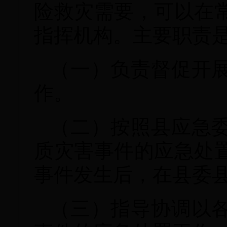
险救灾需要，可以在
指挥机构。主要职责
（一）负责督促开
作。
（二）按照县应急
质灾害事件的应急处
事件发生后，在县委
（三）指导协调以