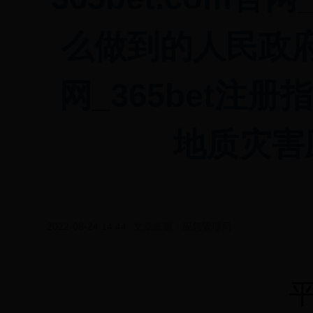
么做到的人民政府办
网_365bet注
地质灾害
2022-08-24 14:44
文章来源：应急管理局
平