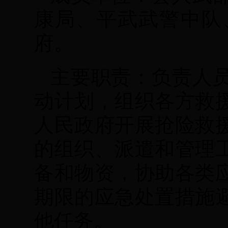
康局、平武武警中队
府。
主要职责：负责人
动计划，组织各方救
人民政府开展抢险救
的组织、派遣和管理
备和物资，协助各类
期限的应急处置措施
他任务。