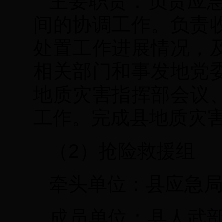
主要职责：负责应
间的协调工作。负责
处置工作进展情况，
相关部门和事发地党
地质灾害指挥部会议
工作。完成县地质灾
（2）抢险救援组
牵头单位：县应急
成员单位：县人武