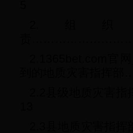
5
2.组
责……………………
2.1365bet.co
到的地质灾害指挥部
2.2县级地质灾害
13
2.3县地质灾害指