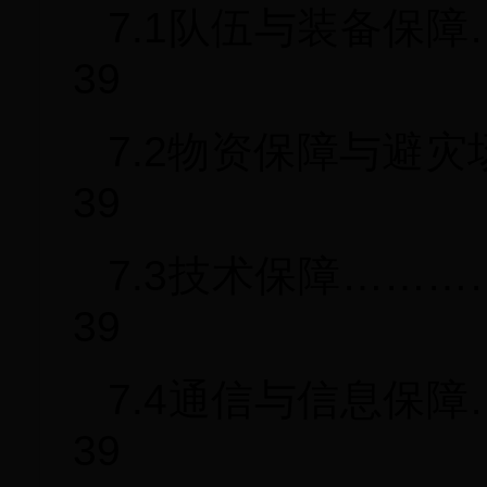
7.1队伍与装备保
39
7.2物资保障与避
39
7.3技术保障……
39
7.4通信与信息保
39