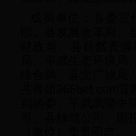
成员单位：县委宣
部、县发展改革局、
财政局、县自然资源
局、平武生态环境局
经合局、县文广旅局
共青团365bet.com
到的委、平武武警中
司、县移动公司、国
（单位）负责同志。