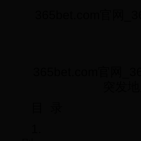
365bet.com官
365bet.com官网
突发地
目 录
1