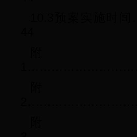
10.3预案实施时
44
1………………………
2………………………
3………………………