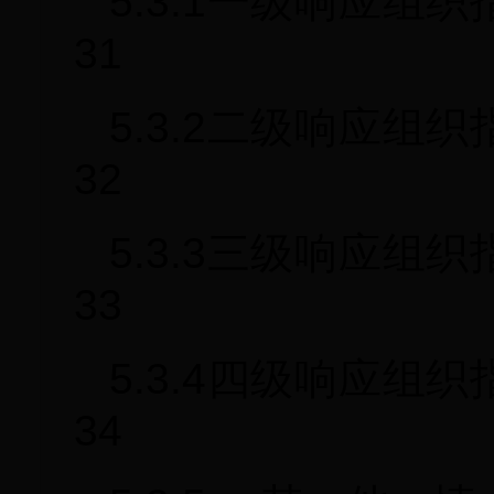
5.3.1一级响应
31
5.3.2二级响应
32
5.3.3三级响应
33
5.3.4四级响应
34