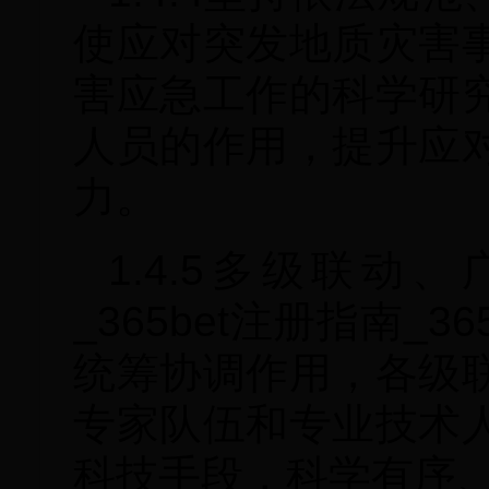
使应对突发地质灾害
害应急工作的科学研
人员的作用，提升应
力。
1.4.5多级联动、
_365bet注册指南
统筹协调作用，各级
专家队伍和专业技术
科技手段，科学有序