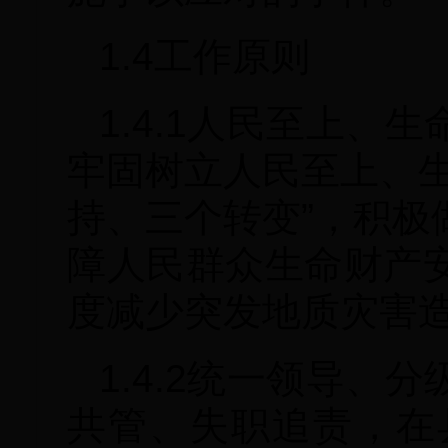
1.4工作原则
1.4.1人民至上
牢固树立人民至上、生
持、三个转变”，积极
障人民群众生命财产
度减少突发地质灾害
1.4.2统一领导
共管、失职追责，在