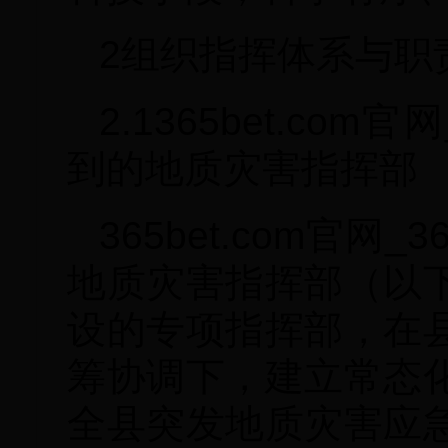
2组织指挥体系与职
2.1365bet.co
到的地质灾害指挥部
365bet.com官网
地质灾害指挥部（以
设的专项指挥部，在
筹协调下，建立常态
全县突发地质灾害应