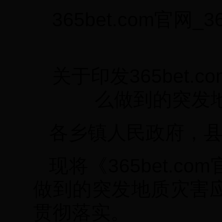
365bet.com官网
关于印发365bet.c
么做到的突发
各乡镇人民政府，
现将《365bet.co
做到的突发地质灾害
贯彻落实。