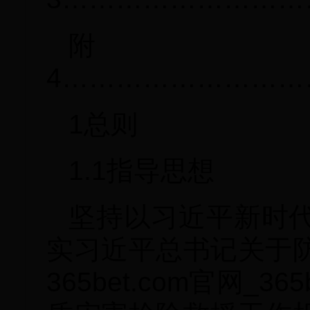
4………………………
1总则
1.1指导思想
坚持以习近平新时
实习近平总书记关于
365bet.com官网_