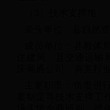
（3）技术支撑组
牵头单位：县自然
成员单位：县教体
住建局、县交通运输
庆蜀通公司、有关行
主要职责：负责进
案制定等技术支撑工
场灾情会商研判，提