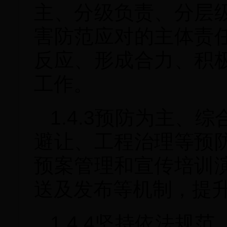
主、分级负责、分层
害防范应对的主体责
反应、形成合力、积
工作。
1.4.3预防为主
避让、工程治理等预
预案管理和宣传培训
送及发布等机制，提
1.4.4坚持依法