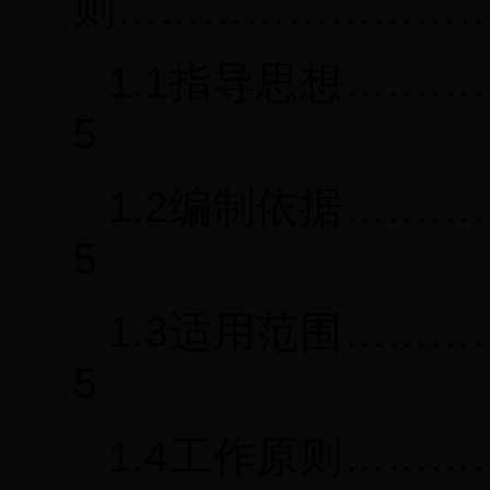
则……………………
1.1指导思想……
5
1.2编制依据……
5
1.3适用范围……
5
1.4工作原则……