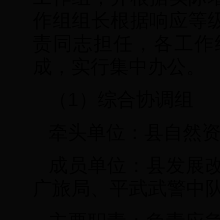
作组组长根据响应等
责同志担任，各工作
成，实行集中办公。
（1）综合协调组
牵头单位：县自然
成员单位：县发展
广旅局、平武武警中