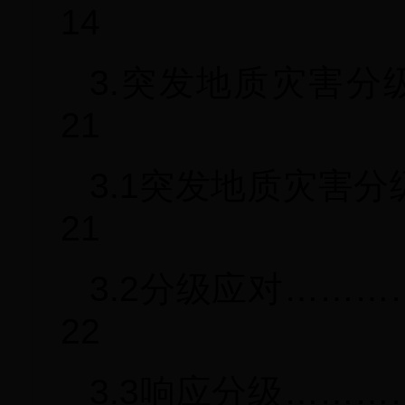
14
3.突发地质灾害分
21
3.1突发地质灾害
21
3.2分级应对……
22
3.3响应分级……