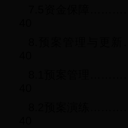
7.5资金保障……
40
8.预案管理与更新
40
8.1预案管理……
40
8.2预案演练……
40