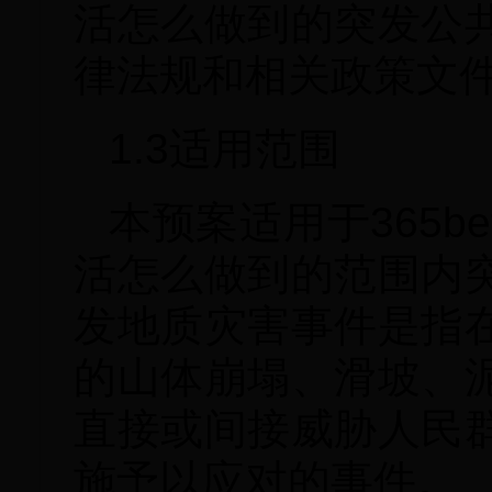
活怎么做到的突发公
律法规和相关政策文
1.3适用范围
本预案适用于365bet
活怎么做到的范围内
发地质灾害事件是指
的山体崩塌、滑坡、
直接或间接威胁人民
施予以应对的事件。