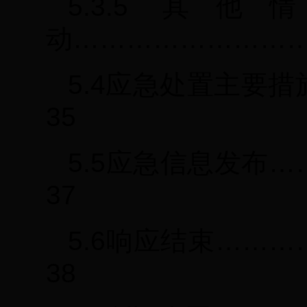
5.3.5 
动………………………
5.4应急处置主要
35
5.5应急信息发布
37
5.6响应结束……
38