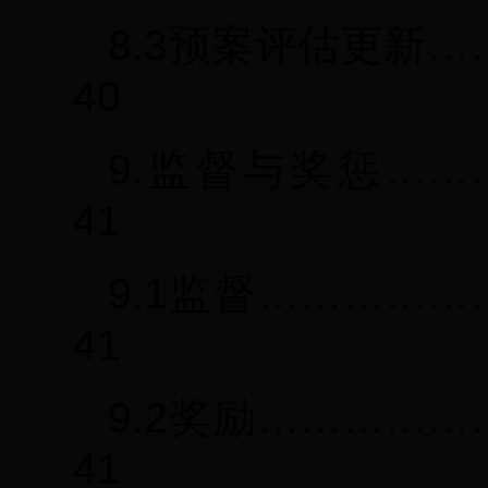
8.3预案评估更新
40
9.监督与奖惩……
41
9.1监督…………
41
9.2奖励…………
41