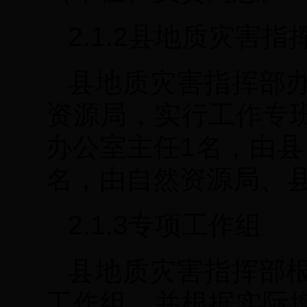
2.1.2县地质灾害
县地质灾害指挥部
资源局，实行工作专
办公室主任1名，由县
名，由自然资源局、
2.1.3专项工作组
县地质灾害指挥部
工作组，并根据实际