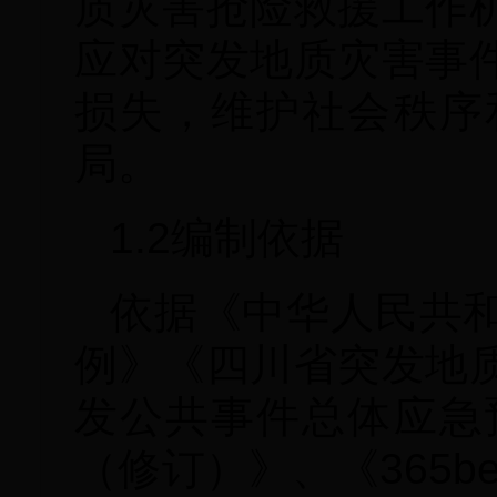
质灾害抢险救援工作
应对突发地质灾害事
损失，维护社会秩序
局。
1.2编制依据
依据《中华人民共
例》《四川省突发地
发公共事件总体应急
（修订）》、《365bet