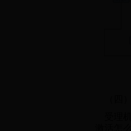
（四
受理机
激活怎