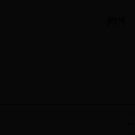
附件
关于
主办